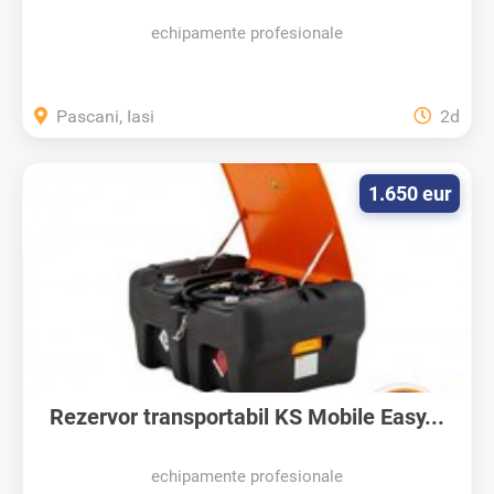
echipamente profesionale
Pascani, Iasi
2d
1.650 eur
Rezervor transportabil KS Mobile Easy...
echipamente profesionale