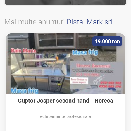
Mai multe anunturi
Distal Mark srl
19.000 ron
Cuptor Josper second hand - Horeca
Bucuresti
echipamente profesionale