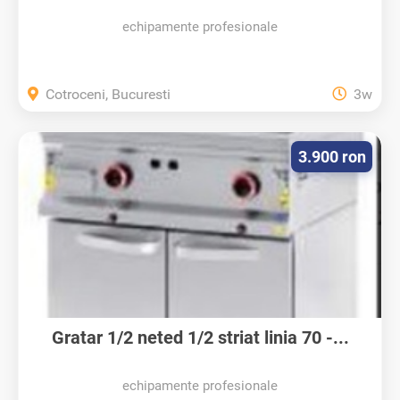
echipamente profesionale
Cotroceni, Bucuresti
3w
3.900 ron
Gratar 1/2 neted 1/2 striat linia 70 -...
echipamente profesionale