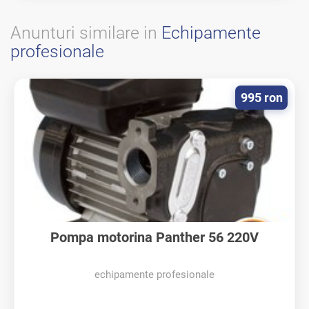
Anunturi similare in
Echipamente
profesionale
995 ron
Pompa motorina Panther 56 220V
echipamente profesionale