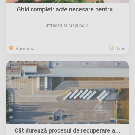
Ghid complet: acte necesare pentru...
intrebari si raspunsuri
Romania
1mo
Cât durează procesul de recuperare a...