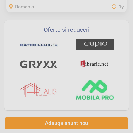
Romania
1y
Oferte si reduceri
Adauga anunt nou