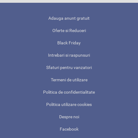
Adauga anunt gratuit
Oferte si Reduceri
Black Friday
Intrebari si raspunsuri
Sfaturi pentru vanzatori
Termeni de utilizare
Politica de confidentialitate
Politica utilizare cookies
Despre noi
Facebook