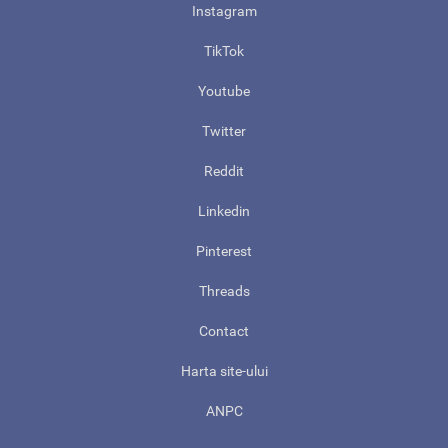
Instagram
TikTok
Youtube
Twitter
Reddit
Linkedin
Pinterest
Threads
Contact
Harta site-ului
ANPC