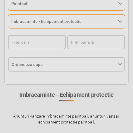
Imbracaminte - Echipament protectie
Anunturi vanzare imbracaminte paintball, anunturi vanzari
echipament protectie paintball.