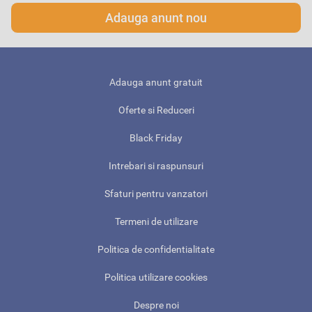
Adauga anunt nou
Adauga anunt gratuit
Oferte si Reduceri
Black Friday
Intrebari si raspunsuri
Sfaturi pentru vanzatori
Termeni de utilizare
Politica de confidentialitate
Politica utilizare cookies
Despre noi