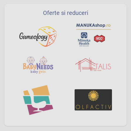
Oferte si reduceri