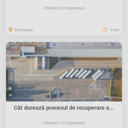
intrebari si raspunsuri
Romania
1mo
Cât durează procesul de recuperare a...
intrebari si raspunsuri