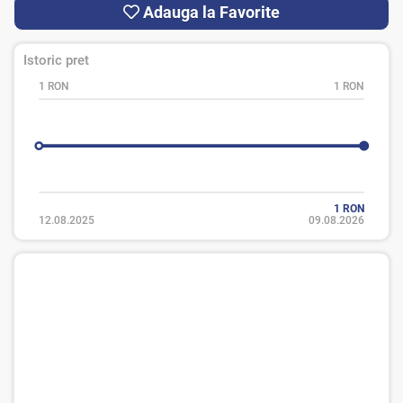
Adauga la Favorite
Istoric pret
1 RON
1 RON
1 RON
12.08.2025
09.08.2026