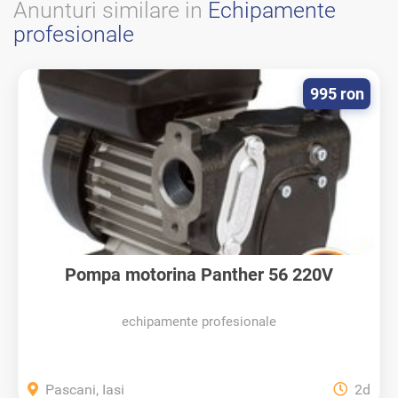
Anunturi similare in
Echipamente
profesionale
995 ron
Pompa motorina Panther 56 220V
echipamente profesionale
Pascani, Iasi
2d