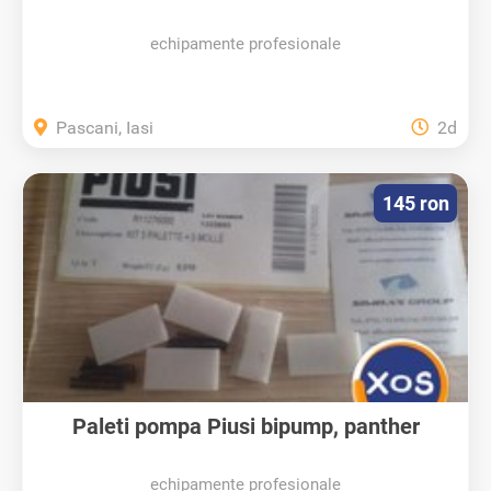
echipamente profesionale
Pascani, Iasi
2d
145 ron
Paleti pompa Piusi bipump, panther
echipamente profesionale