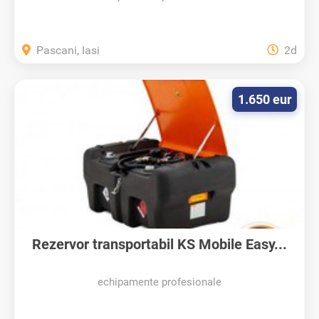
Pascani, Iasi
2d
1.650 eur
Rezervor transportabil KS Mobile Easy...
echipamente profesionale